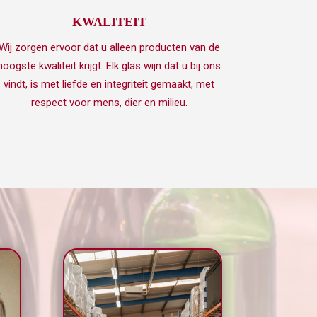
KWALITEIT
Wij zorgen ervoor dat u alleen producten van de
hoogste kwaliteit krijgt. Elk glas wijn dat u bij ons
vindt, is met liefde en integriteit gemaakt, met
respect voor mens, dier en milieu.