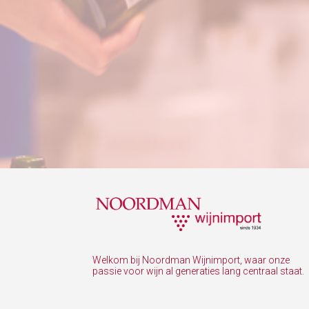
Welkom bij Noordman Wijnimport, waar onze
passie voor wijn al generaties lang centraal staat.