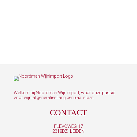
Welkom bij Noordman Wijnimport, waar onze passie
voor wijn al generaties lang centraal staat.
CONTACT
FLEVOWEG 17
2318BZ LEIDEN